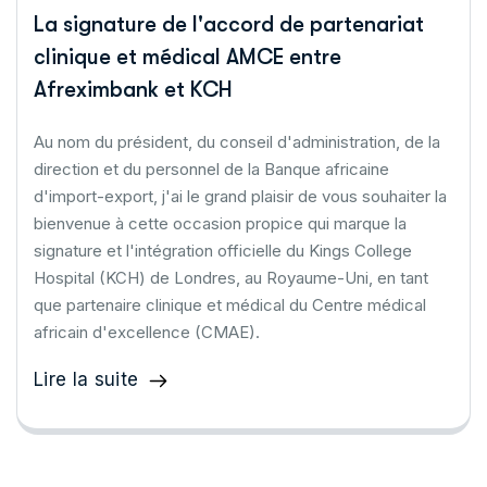
La signature de l'accord de partenariat
clinique et médical AMCE entre
Afreximbank et KCH
Au nom du président, du conseil d'administration, de la
direction et du personnel de la Banque africaine
d'import-export, j'ai le grand plaisir de vous souhaiter la
bienvenue à cette occasion propice qui marque la
signature et l'intégration officielle du Kings College
Hospital (KCH) de Londres, au Royaume-Uni, en tant
que partenaire clinique et médical du Centre médical
africain d'excellence (CMAE).
Lire la suite