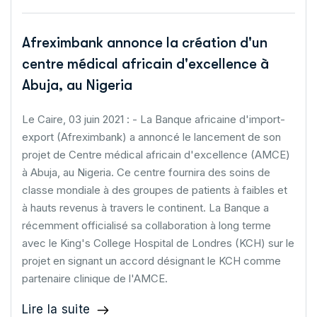
Afreximbank annonce la création d'un
centre médical africain d'excellence à
Abuja, au Nigeria
Le Caire, 03 juin 2021 : - La Banque africaine d'import-
export (Afreximbank) a annoncé le lancement de son
projet de Centre médical africain d'excellence (AMCE)
à Abuja, au Nigeria. Ce centre fournira des soins de
classe mondiale à des groupes de patients à faibles et
à hauts revenus à travers le continent. La Banque a
récemment officialisé sa collaboration à long terme
avec le King's College Hospital de Londres (KCH) sur le
projet en signant un accord désignant le KCH comme
partenaire clinique de l'AMCE.
Lire la suite