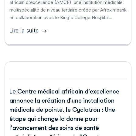
africain d'excellence (AMCE), une institution médicale
multispécialité de niveau tertiaire créée par Afreximbank
en collaboration avec le King's College Hospital...
Lire la suite
Le Centre médical africain d'excellence
annonce la création d'une installation
médicale de pointe, le Cyclotron : Une
étape qui change la donne pour
l'avancement des soins de santé