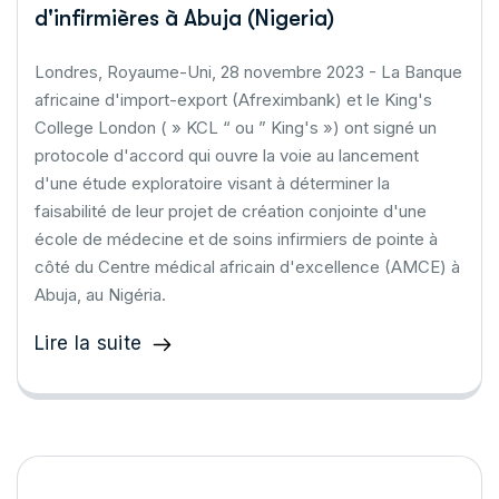
d'infirmières à Abuja (Nigeria)
Londres, Royaume-Uni, 28 novembre 2023 - La Banque
africaine d'import-export (Afreximbank) et le King's
College London ( » KCL “ ou ” King's ») ont signé un
protocole d'accord qui ouvre la voie au lancement
d'une étude exploratoire visant à déterminer la
faisabilité de leur projet de création conjointe d'une
école de médecine et de soins infirmiers de pointe à
côté du Centre médical africain d'excellence (AMCE) à
Abuja, au Nigéria.
Lire la suite