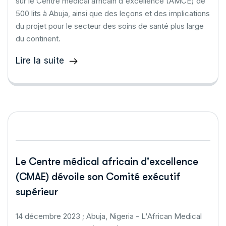
sur le Centre médical africain d'excellence (AMCE) de
500 lits à Abuja, ainsi que des leçons et des implications
du projet pour le secteur des soins de santé plus large
du continent.
Lire la suite
Le Centre médical africain d'excellence
(CMAE) dévoile son Comité exécutif
supérieur
14 décembre 2023 ; Abuja, Nigeria - L'African Medical