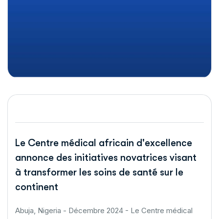
Le Centre médical africain d'excellence
annonce des initiatives novatrices visant
à transformer les soins de santé sur le
continent
Abuja, Nigeria - Décembre 2024 - Le Centre médical