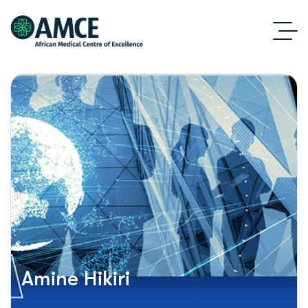
Amine Hikiri