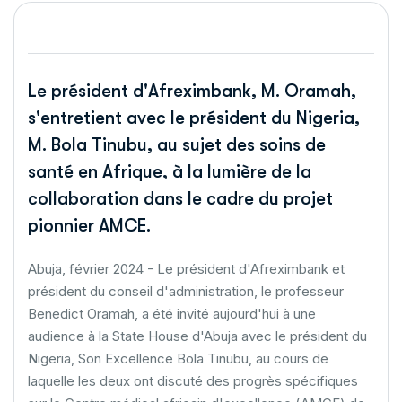
Le président d'Afreximbank, M. Oramah,
s'entretient avec le président du Nigeria,
M. Bola Tinubu, au sujet des soins de
santé en Afrique, à la lumière de la
collaboration dans le cadre du projet
pionnier AMCE.
Abuja, février 2024 - Le président d'Afreximbank et
président du conseil d'administration, le professeur
Benedict Oramah, a été invité aujourd'hui à une
audience à la State House d'Abuja avec le président du
Nigeria, Son Excellence Bola Tinubu, au cours de
laquelle les deux ont discuté des progrès spécifiques