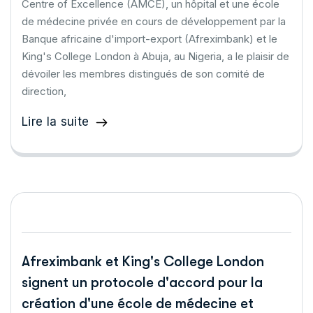
Centre of Excellence (AMCE), un hôpital et une école
de médecine privée en cours de développement par la
Banque africaine d'import-export (Afreximbank) et le
King's College London à Abuja, au Nigeria, a le plaisir de
dévoiler les membres distingués de son comité de
direction,
Lire la suite
Afreximbank et King's College London
signent un protocole d'accord pour la
création d'une école de médecine et